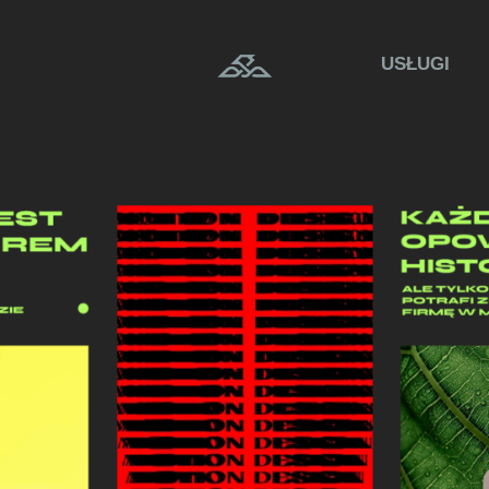
USŁUGI