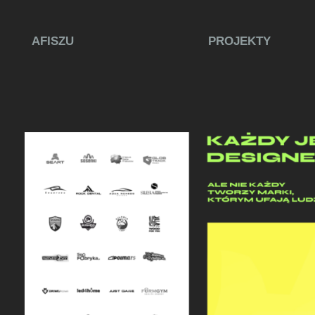
AFISZU
PROJEKTY