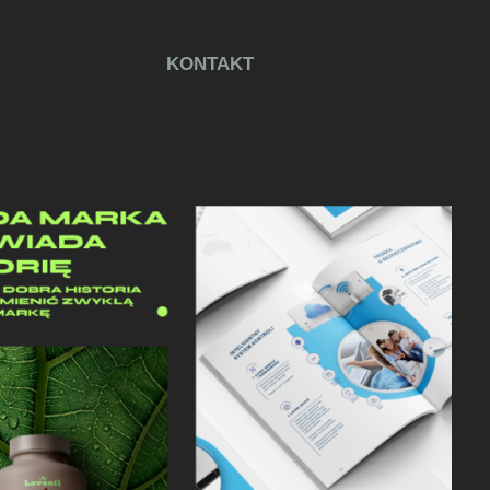
KONTAKT