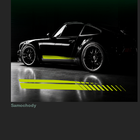
Samochody