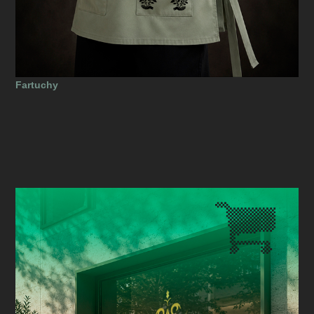
Fartuchy