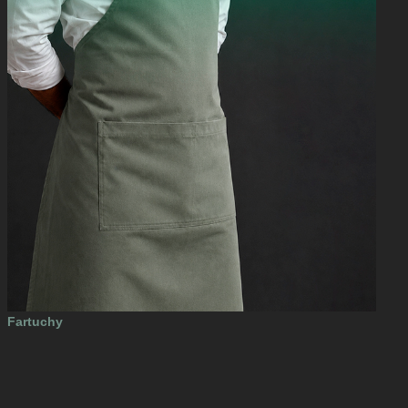
Fartuchy