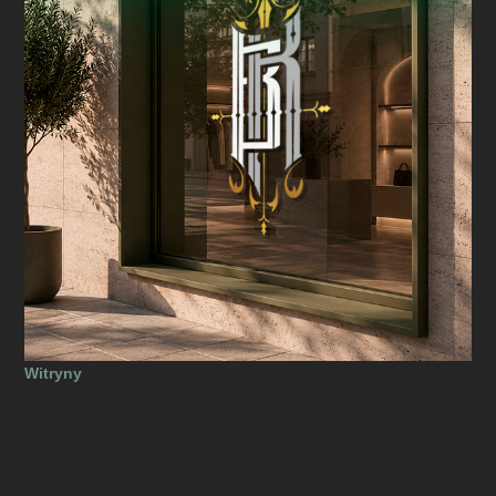
Witryny