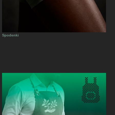
Spodenki