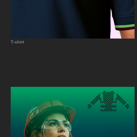
T-shirt