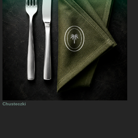
Chusteczki