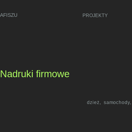
AFISZU
PROJEKTY
Nadruki firmowe
dzież, samochody,