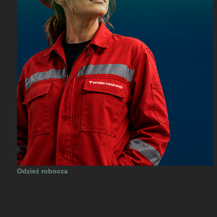
Odzież robocza