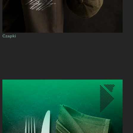
Czapki