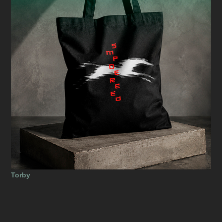
Torby