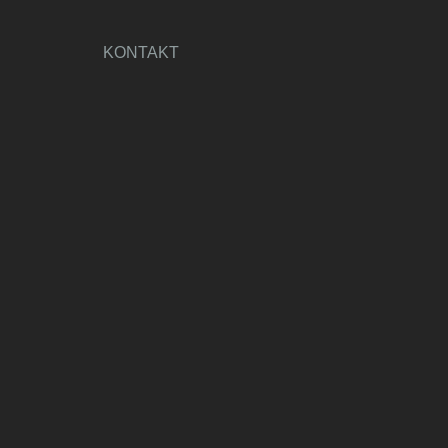
KONTAKT