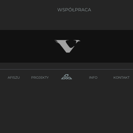
WSPÓŁPRACA
AFISZU
PROJEKTY
INFO
KONTAKT