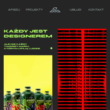
AFISZU
PROJEKTY
USŁUGI
KONTAKT