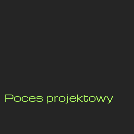
Poces projektowy