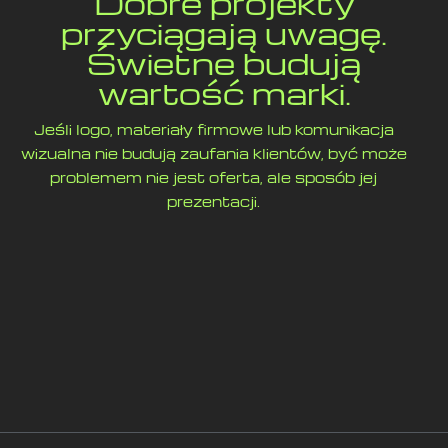
Dobre projekty
przyciągają uwagę.
Świetne budują
wartość marki.
Jeśli logo, materiały firmowe lub komunikacja
wizualna nie budują zaufania klientów, być może
problemem nie jest oferta, ale sposób jej
prezentacji.