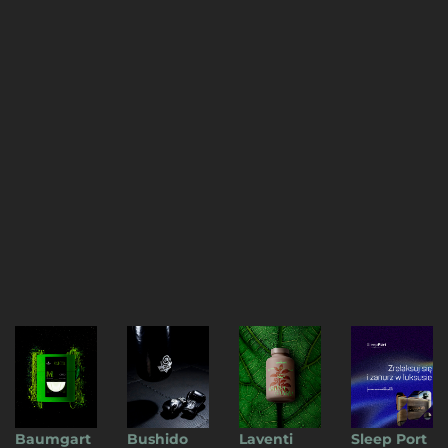
Baumgart
Bushido
Laventi
Sleep Port