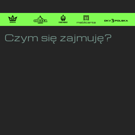
Czym się zajmuję?