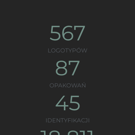
567
LOGOTYPÓW
87
OPAKOWAŃ
45
IDENTYFIKACJI