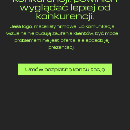
wyglądać lepiej od
konkurencji.
Jeśli logo, materiały firmowe lub komunikacja
wizualna nie budują zaufania klientów, być może
problemem nie jest oferta, ale sposób jej
prezentacji.
Umów bezpłatną konsultację