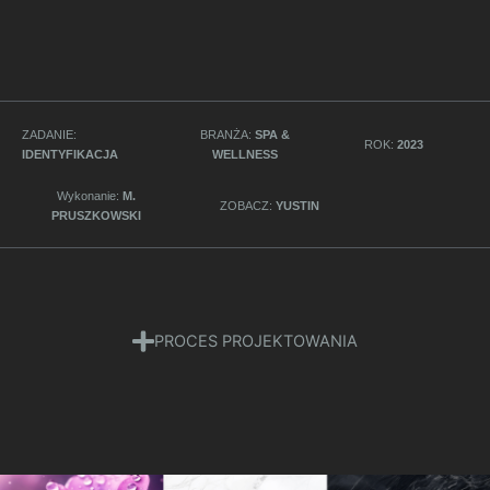
ZADANIE:
BRANŻA:
SPA &
ROK:
2023
IDENTYFIKACJA
WELLNESS
Wykonanie:
M.
ZOBACZ:
YUSTIN
PRUSZKOWSKI
PROCES PROJEKTOWANIA